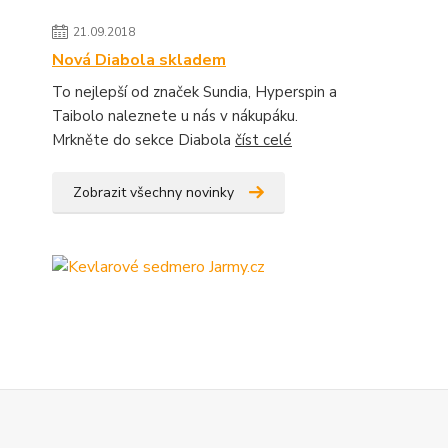
21.09.2018
Nová Diabola skladem
To nejlepší od značek Sundia, Hyperspin a
Taibolo naleznete u nás v nákupáku.
Mrkněte do sekce Diabola
číst celé
Zobrazit všechny novinky