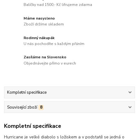
Balíčky nad 1500,- Kč lifrujeme zdarma
Máme nasysleno
Zboží držíme skladem
Rodinný nákupák
U nás pochodíte s každým přáním
Zasíláme na Slovensko
Objednávejte přímo v eurech
Kompletní specifikace
Související zboží
8
Kompletní specifikace
Hurricane je velké diabolo s ložiskem a v podstatě se jedná o