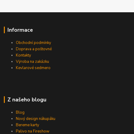
Informace
Obchodní podmínky
Doprava a poštovné
Kontakty
Výroba na zakázku
Kevlarové sedmero
Z našeho blogu
Blog
Nový design nákupáku
Bereme karty
Palivo na Fireshow