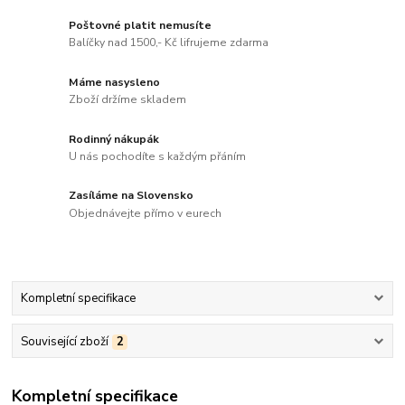
Poštovné platit nemusíte
Balíčky nad 1500,- Kč lifrujeme zdarma
Máme nasysleno
Zboží držíme skladem
Rodinný nákupák
U nás pochodíte s každým přáním
Zasíláme na Slovensko
Objednávejte přímo v eurech
Kompletní specifikace
Související zboží
2
Kompletní specifikace