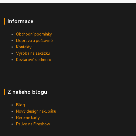
Informace
Obchodní podmínky
Doprava a poštovné
Kontakty
Výroba na zakázku
Kevlarové sedmero
Z našeho blogu
Blog
Nový design nákupáku
Bereme karty
Palivo na Fireshow