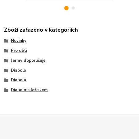
Zboží zařazeno v kategoriích
Novinky
Pro děti
Jarmy doporučuje
Diabolo
Diabola
Diabolo s ložiskem