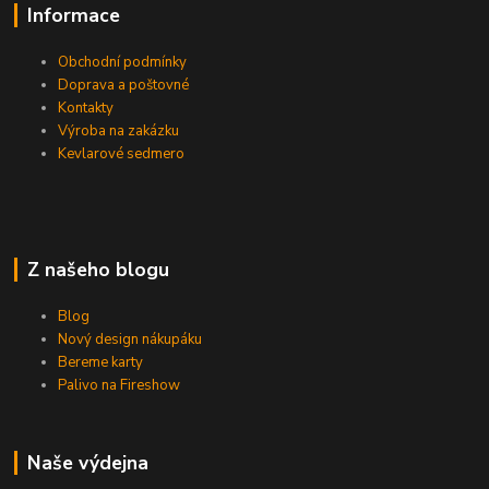
Informace
Obchodní podmínky
Doprava a poštovné
Kontakty
Výroba na zakázku
Kevlarové sedmero
Z našeho blogu
Blog
Nový design nákupáku
Bereme karty
Palivo na Fireshow
Naše výdejna