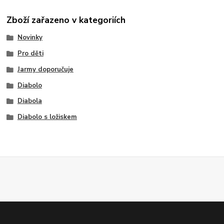
Zboží zařazeno v kategoriích
Novinky
Pro děti
Jarmy doporučuje
Diabolo
Diabola
Diabolo s ložiskem