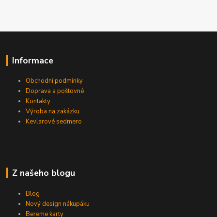
Informace
Obchodní podmínky
Doprava a poštovné
Kontakty
Výroba na zakázku
Kevlarové sedmero
Z našeho blogu
Blog
Nový design nákupáku
Bereme karty