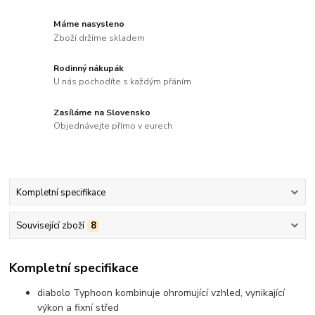
Máme nasysleno
Zboží držíme skladem
Rodinný nákupák
U nás pochodíte s každým přáním
Zasíláme na Slovensko
Objednávejte přímo v eurech
Kompletní specifikace
Související zboží
8
Kompletní specifikace
diabolo Typhoon kombinuje ohromující vzhled, vynikající
výkon a fixní střed