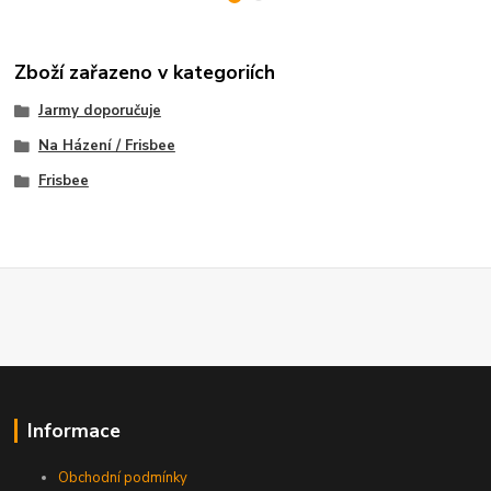
Zboží zařazeno v kategoriích
Jarmy doporučuje
Na Házení / Frisbee
Frisbee
Informace
Obchodní podmínky