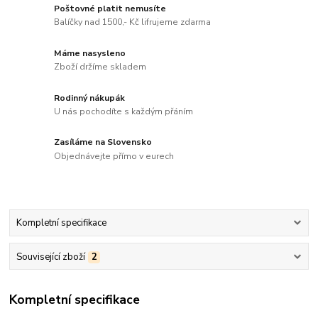
Poštovné platit nemusíte
Balíčky nad 1500,- Kč lifrujeme zdarma
Máme nasysleno
Zboží držíme skladem
Rodinný nákupák
U nás pochodíte s každým přáním
Zasíláme na Slovensko
Objednávejte přímo v eurech
Kompletní specifikace
Související zboží
2
Kompletní specifikace