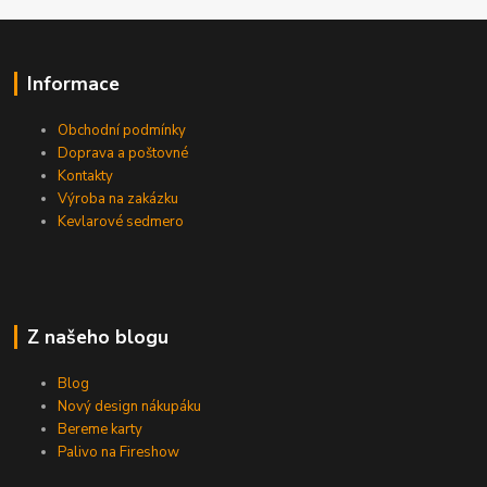
Informace
Obchodní podmínky
Doprava a poštovné
Kontakty
Výroba na zakázku
Kevlarové sedmero
Z našeho blogu
Blog
Nový design nákupáku
Bereme karty
Palivo na Fireshow