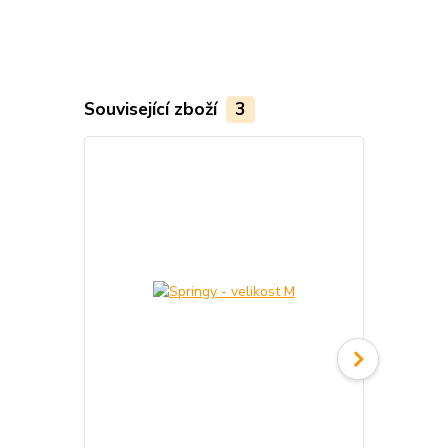
Související zboží
3
Novinka