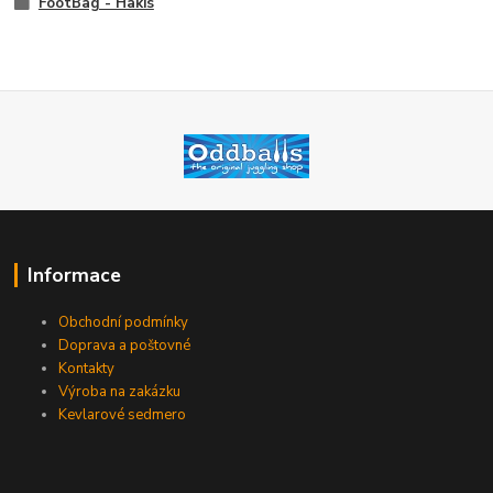
FootBag - Hakis
Informace
Obchodní podmínky
Doprava a poštovné
Kontakty
Výroba na zakázku
Kevlarové sedmero