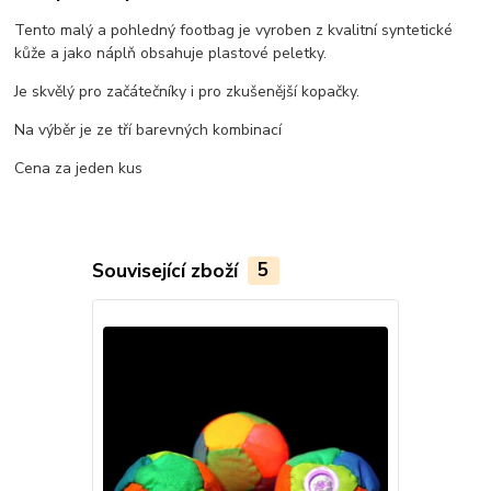
Tento malý a pohledný footbag je vyroben z kvalitní syntetické
kůže a jako náplň obsahuje plastové peletky.
Je skvělý pro začátečníky i pro zkušenější kopačky.
Na výběr je ze tří barevných kombinací
Cena za jeden kus
Související zboží
5
Novinka