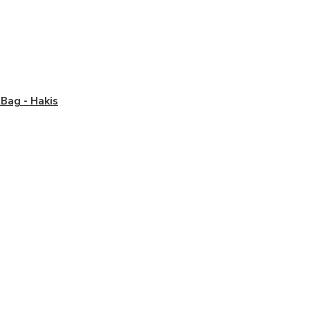
Bag - Hakis