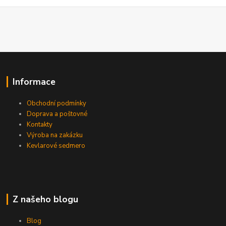
Informace
Obchodní podmínky
Doprava a poštovné
Kontakty
Výroba na zakázku
Kevlarové sedmero
Z našeho blogu
Blog