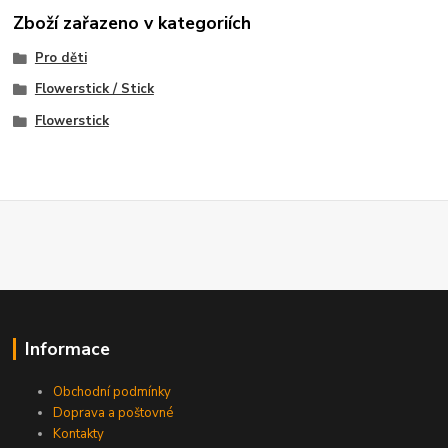
Zboží zařazeno v kategoriích
Pro děti
Flowerstick / Stick
Flowerstick
Informace
Obchodní podmínky
Doprava a poštovné
Kontakty