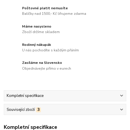
Poštovné platit nemusíte
Balíčky nad 1500,- Kč lifrujeme zdarma
Máme nasysleno
Zboží držíme skladem
Rodinný nákupák
U nás pochodíte s každým přáním
Zasíláme na Slovensko
Objednávejte přímo v eurech
Kompletní specifikace
Související zboží
3
Kompletní specifikace