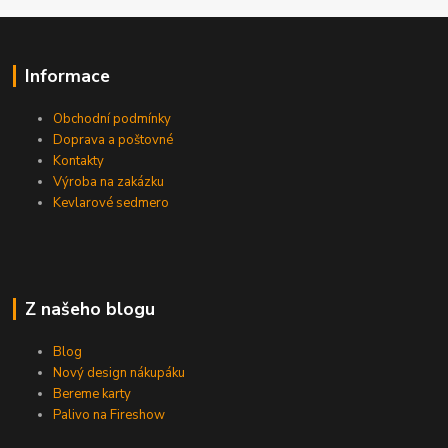
Informace
Obchodní podmínky
Doprava a poštovné
Kontakty
Výroba na zakázku
Kevlarové sedmero
Z našeho blogu
Blog
Nový design nákupáku
Bereme karty
Palivo na Fireshow