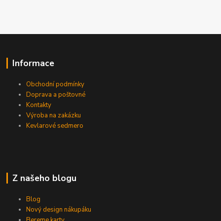
Informace
Obchodní podmínky
Doprava a poštovné
Kontakty
Výroba na zakázku
Kevlarové sedmero
Z našeho blogu
Blog
Nový design nákupáku
Bereme karty