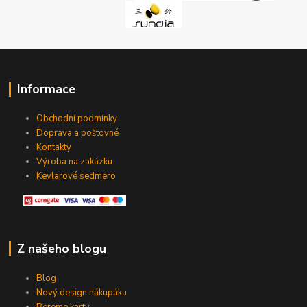
Informace
Obchodní podmínky
Doprava a poštovné
Kontakty
Výroba na zakázku
Kevlarové sedmero
Z našeho blogu
Blog
Nový design nákupáku
Bereme karty