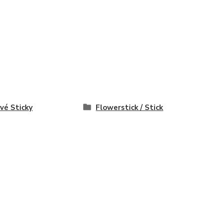
vé Sticky
Flowerstick / Stick