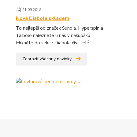
21.09.2018
Nová Diabola skladem
To nejlepší od značek Sundia, Hyperspin a
Taibolo naleznete u nás v nákupáku.
Mrkněte do sekce Diabola
číst celé
Zobrazit všechny novinky