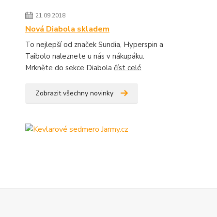
21.09.2018
Nová Diabola skladem
To nejlepší od značek Sundia, Hyperspin a
Taibolo naleznete u nás v nákupáku.
Mrkněte do sekce Diabola
číst celé
Zobrazit všechny novinky