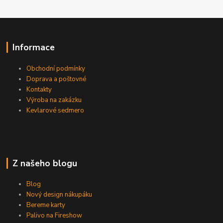
Informace
Obchodní podmínky
Doprava a poštovné
Kontakty
Výroba na zakázku
Kevlarové sedmero
Z našeho blogu
Blog
Nový design nákupáku
Bereme karty
Palivo na Fireshow