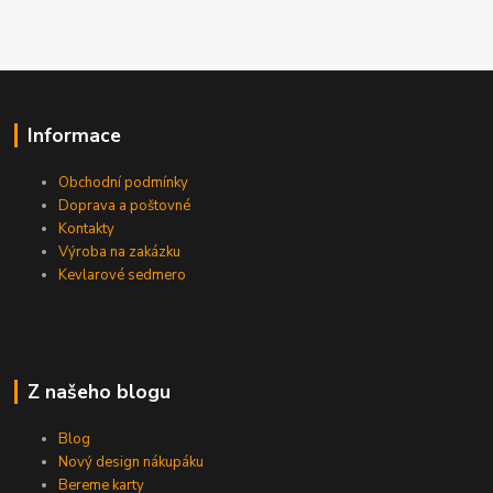
Informace
Obchodní podmínky
Doprava a poštovné
Kontakty
Výroba na zakázku
Kevlarové sedmero
Z našeho blogu
Blog
Nový design nákupáku
Bereme karty