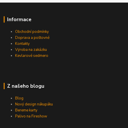
Informace
Obchodní podmínky
Doprava a poštovné
Kontakty
Výroba na zakázku
Kevlarové sedmero
Z našeho blogu
Blog
Nový design nákupáku
Bereme karty
Palivo na Fireshow