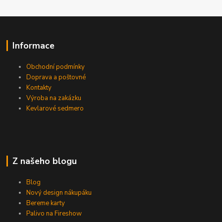
Informace
Obchodní podmínky
Doprava a poštovné
Kontakty
Výroba na zakázku
Kevlarové sedmero
Z našeho blogu
Blog
Nový design nákupáku
Bereme karty
Palivo na Fireshow