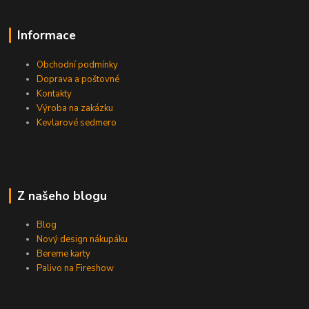
Informace
Obchodní podmínky
Doprava a poštovné
Kontakty
Výroba na zakázku
Kevlarové sedmero
Z našeho blogu
Blog
Nový design nákupáku
Bereme karty
Palivo na Fireshow