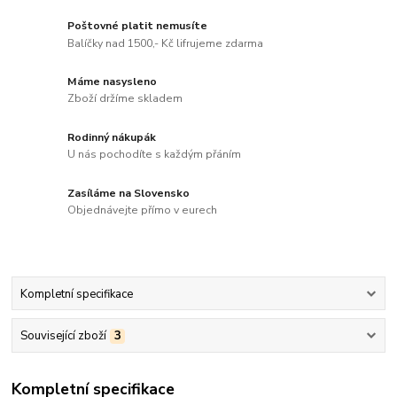
Poštovné platit nemusíte
Balíčky nad 1500,- Kč lifrujeme zdarma
Máme nasysleno
Zboží držíme skladem
Rodinný nákupák
U nás pochodíte s každým přáním
Zasíláme na Slovensko
Objednávejte přímo v eurech
Kompletní specifikace
Související zboží
3
Kompletní specifikace