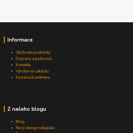
Informace
Obchodní podmínky
Doprava a poštovné
Kontakty
Výroba na zakázku
Kevlarové sedmero
Z našeho blogu
Blog
Nový design nákupáku