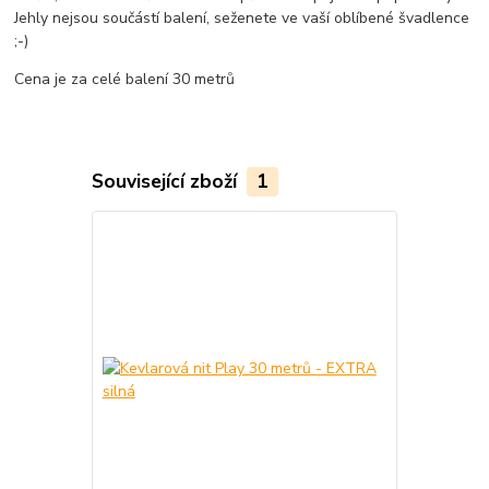
Jehly nejsou součástí balení, seženete ve vaší oblíbené švadlence
;-)
Cena je za celé balení 30 metrů
Související zboží
1