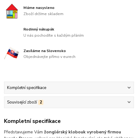
Máme nasysleno
Zboží držíme skladem
Rodinný nákupák
U nás pochodíte s každým přáním
Zasíláme na Slovensko
Objednávejte přímo v eurech
Kompletní specifikace
Související zboží
2
Kompletní specifikace
Představujeme Vám
žonglérský klobouk vyrobený firmou