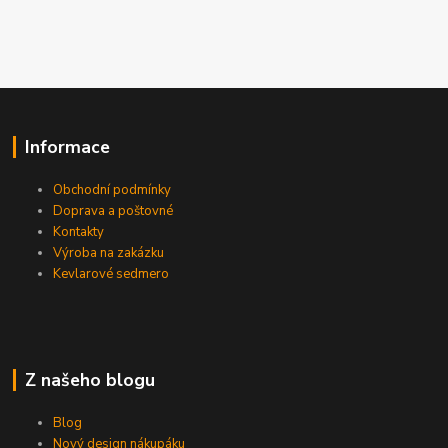
Informace
Obchodní podmínky
Doprava a poštovné
Kontakty
Výroba na zakázku
Kevlarové sedmero
Z našeho blogu
Blog
Nový design nákupáku