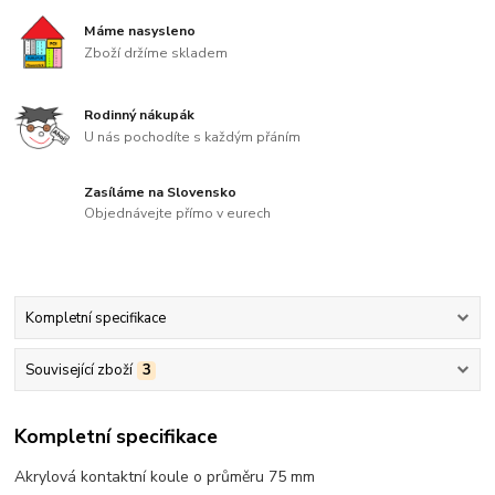
Máme nasysleno
Zboží držíme skladem
Rodinný nákupák
U nás pochodíte s každým přáním
Zasíláme na Slovensko
Objednávejte přímo v eurech
Kompletní specifikace
Související zboží
3
Kompletní specifikace
Akrylová kontaktní koule o průměru 75 mm