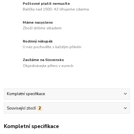
Poštovné platit nemusíte
Balíčky nad 1500,- Kč lifrujeme zdarma
Máme nasysleno
Zboží držíme skladem
Rodinný nákupák
U nás pochodíte s každým přáním
Zasíláme na Slovensko
Objednávejte přímo v eurech
Kompletní specifikace
Související zboží
2
Kompletní specifikace