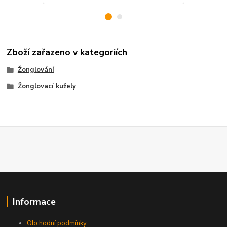
Zboží zařazeno v kategoriích
Žonglování
Žonglovací kužely
Informace
Obchodní podmínky