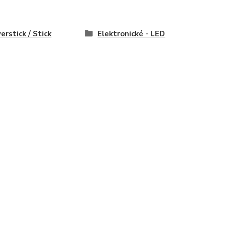
erstick / Stick
Elektronické - LED