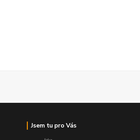
Jsem tu pro Vás