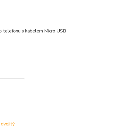
ího telefonu s kabelem Micro USB