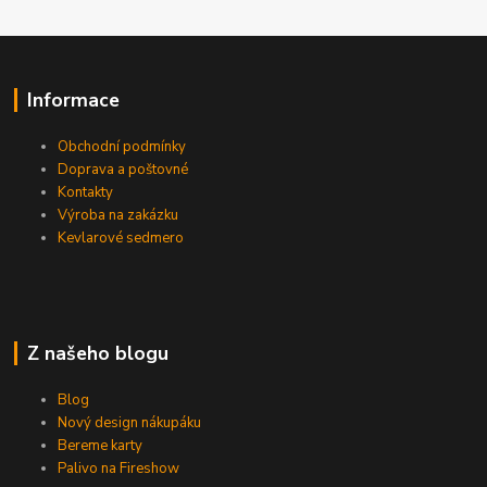
Informace
Obchodní podmínky
Doprava a poštovné
Kontakty
Výroba na zakázku
Kevlarové sedmero
Z našeho blogu
Blog
Nový design nákupáku
Bereme karty
Palivo na Fireshow