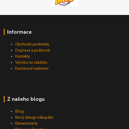
Informace
Obchodní podmínky
Doprava a poštovné
Kontakty
Výroba na zakázku
Kevlarové sedmero
Z našeho blogu
Blog
Nový design nákupáku
Bereme karty