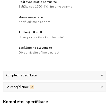
Poštovné platit nemusíte
Balíčky nad 1500,- Kč lifrujeme zdarma
Máme nasysleno
Zboží držíme skladem
Rodinný nákupák
U nás pochodíte s každým přáním
Zasíláme na Slovensko
Objednávejte přímo v eurech
Kompletní specifikace
Související zboží
3
Kompletní specifikace