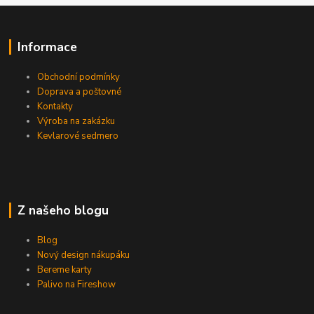
Informace
Obchodní podmínky
Doprava a poštovné
Kontakty
Výroba na zakázku
Kevlarové sedmero
Z našeho blogu
Blog
Nový design nákupáku
Bereme karty
Palivo na Fireshow