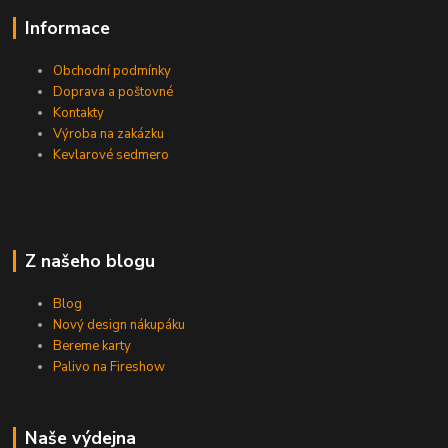
Informace
Obchodní podmínky
Doprava a poštovné
Kontakty
Výroba na zakázku
Kevlarové sedmero
Z našeho blogu
Blog
Nový design nákupáku
Bereme karty
Palivo na Fireshow
Naše výdejna