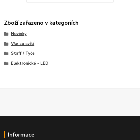
Zboží zařazeno v kategoriích
Novinky
Vše co svítí
Staff / Tyče
Elektronické - LED
Informace