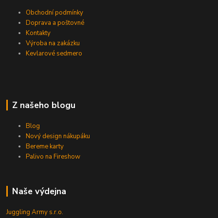
Obchodní podmínky
Doprava a poštovné
Kontakty
Výroba na zakázku
Kevlarové sedmero
Z našeho blogu
Blog
Nový design nákupáku
Bereme karty
Palivo na Fireshow
Naše výdejna
Juggling Army s.r.o.