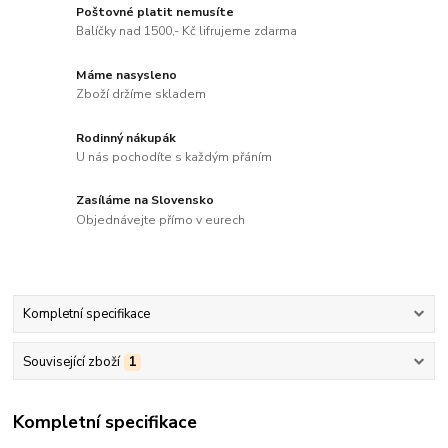
Poštovné platit nemusíte
Balíčky nad 1500,- Kč lifrujeme zdarma
Máme nasysleno
Zboží držíme skladem
Rodinný nákupák
U nás pochodíte s každým přáním
Zasíláme na Slovensko
Objednávejte přímo v eurech
Kompletní specifikace
Související zboží
1
Kompletní specifikace