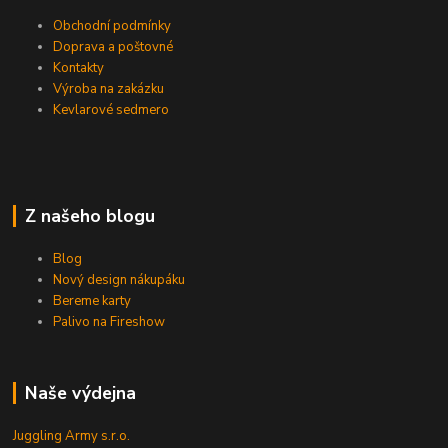
Obchodní podmínky
Doprava a poštovné
Kontakty
Výroba na zakázku
Kevlarové sedmero
Z našeho blogu
Blog
Nový design nákupáku
Bereme karty
Palivo na Fireshow
Naše výdejna
Juggling Army s.r.o.