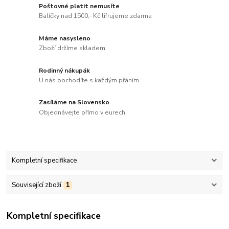
Poštovné platit nemusíte
Balíčky nad 1500,- Kč lifrujeme zdarma
Máme nasysleno
Zboží držíme skladem
Rodinný nákupák
U nás pochodíte s každým přáním
Zasíláme na Slovensko
Objednávejte přímo v eurech
Kompletní specifikace
Související zboží
1
Kompletní specifikace