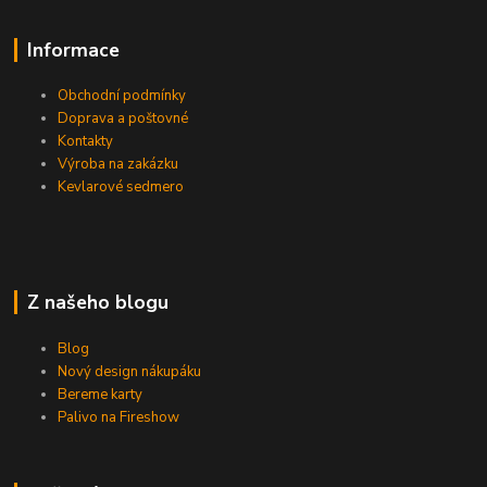
Informace
Obchodní podmínky
Doprava a poštovné
Kontakty
Výroba na zakázku
Kevlarové sedmero
Z našeho blogu
Blog
Nový design nákupáku
Bereme karty
Palivo na Fireshow