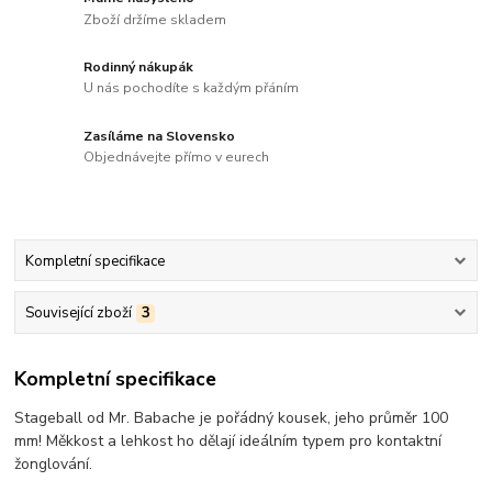
Zboží držíme skladem
Rodinný nákupák
U nás pochodíte s každým přáním
Zasíláme na Slovensko
Objednávejte přímo v eurech
Kompletní specifikace
Související zboží
3
Kompletní specifikace
Stageball od Mr. Babache je pořádný kousek, jeho průměr 100
mm! Měkkost a lehkost ho dělají ideálním typem pro kontaktní
žonglování.