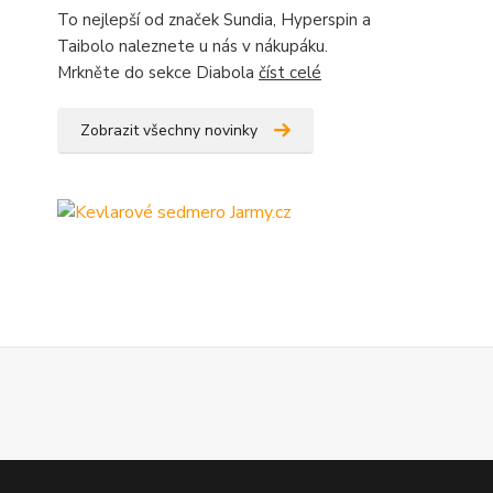
To nejlepší od značek Sundia, Hyperspin a
Taibolo naleznete u nás v nákupáku.
Mrkněte do sekce Diabola
číst celé
Zobrazit všechny novinky