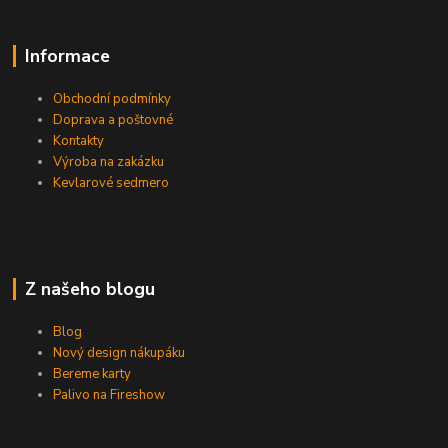
Informace
Obchodní podmínky
Doprava a poštovné
Kontakty
Výroba na zakázku
Kevlarové sedmero
Z našeho blogu
Blog
Nový design nákupáku
Bereme karty
Palivo na Fireshow