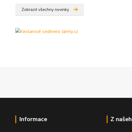
Zobrazit všechny novinky
Informace
Z našeh