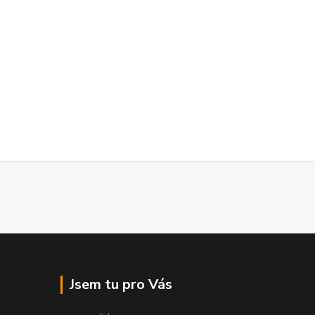
Jsem tu pro Vás