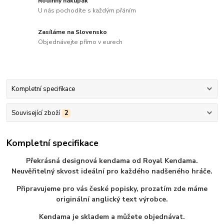
Rodinný nákupák
U nás pochodíte s každým přáním
Zasíláme na Slovensko
Objednávejte přímo v eurech
Kompletní specifikace
Související zboží
2
Kompletní specifikace
Překrásná designová kendama od Royal Kendama.
Neuvěřitelný skvost ideální pro každého nadšeného hráče.
Připravujeme pro vás české popisky, prozatím zde máme
originální anglický text výrobce.
Kendama je skladem a můžete objednávat.