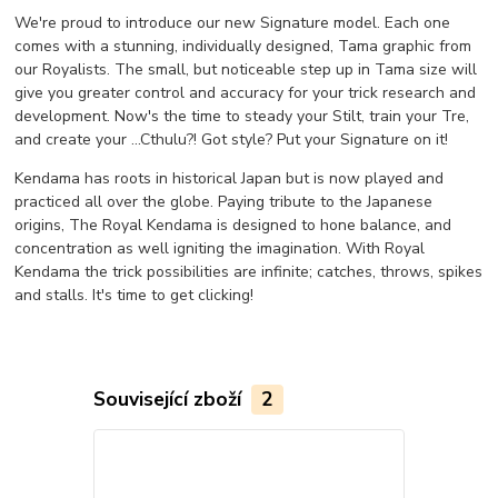
We're proud to introduce our new Signature model. Each one
comes with a stunning, individually designed, Tama graphic from
our Royalists. The small, but noticeable step up in Tama size will
give you greater control and accuracy for your trick research and
development. Now's the time to steady your Stilt, train your Tre,
and create your ...Cthulu?! Got style? Put your Signature on it!
Kendama has roots in historical Japan but is now played and
practiced all over the globe. Paying tribute to the Japanese
origins, The Royal Kendama is designed to hone balance, and
concentration as well igniting the imagination. With Royal
Kendama the trick possibilities are infinite; catches, throws, spikes
and stalls. It's time to get clicking!
Související zboží
2