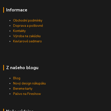
Informace
Obchodní podmínky
Doprava a poštovné
Kontakty
Výroba na zakázku
Kevlarové sedmero
Z našeho blogu
Blog
Nový design nákupáku
Bereme karty
Palivo na Fireshow