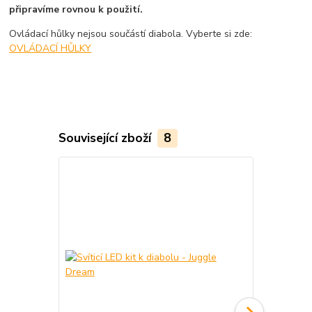
připravíme rovnou k použití.
Ovládací hůlky nejsou součástí diabola. Vyberte si zde:
OVLÁDACÍ HŮLKY
Související zboží
8