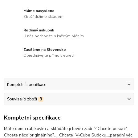
Máme nasysleno
Zboží držíme skladem
Rodinný nákupák
U nás pochodíte s každým přáním
Zasíláme na Slovensko
Objednávejte přímo v eurech
Kompletní specifikace
Související zboží
3
Kompletní specifikace
Máte doma rubikovku a skládáte ji levou zadní? Chcete posun?
Chcete něco originálního?......Chcete V-Cube Sudoku....parádní věc