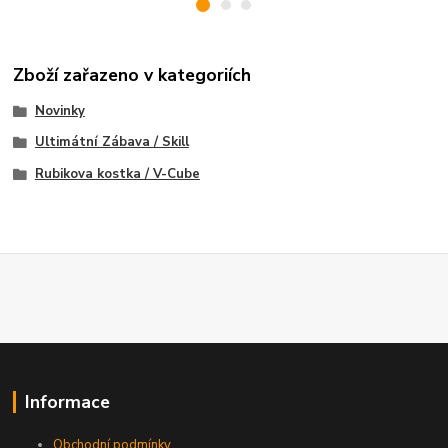
Zboží zařazeno v kategoriích
Novinky
Ultimátní Zábava / Skill
Rubikova kostka / V-Cube
Informace
Obchodní podmínky