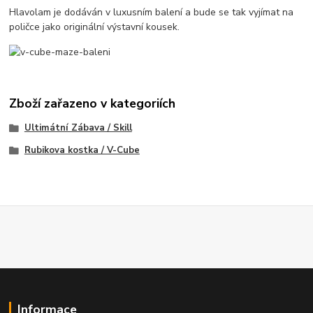
Hlavolam je dodáván v luxusním balení a bude se tak vyjímat na
poličce jako originální výstavní kousek.
Zboží zařazeno v kategoriích
Ultimátní Zábava / Skill
Rubikova kostka / V-Cube
Informace