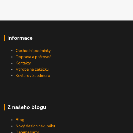
Informace
Obchodní podmínky
Doprava a poštovné
Kontakty
Výroba na zakázku
Kevlarové sedmero
Z našeho blogu
Blog
Nový design nákupáku
Bereme karty