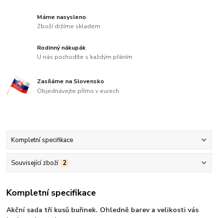
Máme nasysleno
Zboží držíme skladem
Rodinný nákupák
U nás pochodíte s každým přáním
Zasíláme na Slovensko
Objednávejte přímo v eurech
Kompletní specifikace
Související zboží
2
Kompletní specifikace
Akční sada tří kusů buřinek. Ohledně barev a velikosti vás