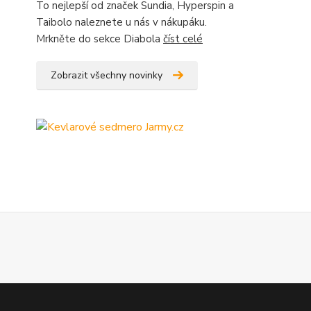
To nejlepší od značek Sundia, Hyperspin a
Taibolo naleznete u nás v nákupáku.
Mrkněte do sekce Diabola
číst celé
Zobrazit všechny novinky